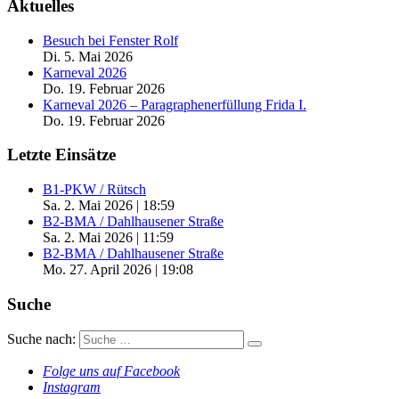
Aktuelles
Besuch bei Fenster Rolf
Di. 5. Mai 2026
Karneval 2026
Do. 19. Februar 2026
Karneval 2026 – Paragraphenerfüllung Frida I.
Do. 19. Februar 2026
Letzte Einsätze
B1-PKW / Rütsch
Sa. 2. Mai 2026
|
18:59
B2-BMA / Dahlhausener Straße
Sa. 2. Mai 2026
|
11:59
B2-BMA / Dahlhausener Straße
Mo. 27. April 2026
|
19:08
Suche
Suche nach:
Folge uns auf Facebook
Instagram