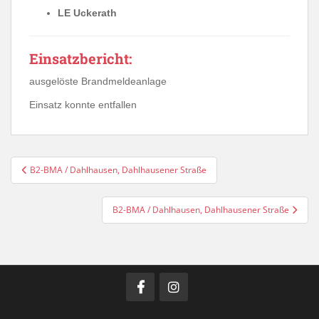
LE Uckerath
Einsatzbericht:
ausgelöste Brandmeldeanlage
Einsatz konnte entfallen
Beitragsnavigation
B2-BMA / Dahlhausen, Dahlhausener Straße
B2-BMA / Dahlhausen, Dahlhausener Straße