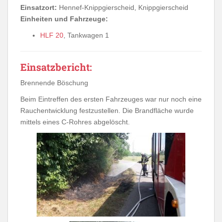
Einsatzort:
Hennef-Knippgierscheid, Knippgierscheid
Einheiten und Fahrzeuge:
HLF 20
, Tankwagen 1
Einsatzbericht:
Brennende Böschung
Beim Eintreffen des ersten Fahrzeuges war nur noch eine
Rauchentwicklung festzustellen. Die Brandfläche wurde
mittels eines C-Rohres abgelöscht.