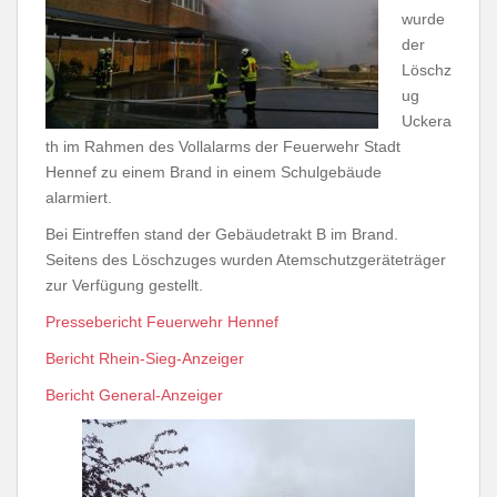
wurde
der
Löschz
ug
Uckera
th im Rahmen des Vollalarms der Feuerwehr Stadt
Hennef zu einem Brand in einem Schulgebäude
alarmiert.
Bei Eintreffen stand der Gebäudetrakt B im Brand.
Seitens des Löschzuges wurden Atemschutzgeräteträger
zur Verfügung gestellt.
Pressebericht Feuerwehr Hennef
Bericht Rhein-Sieg-Anzeiger
Bericht General-Anzeiger