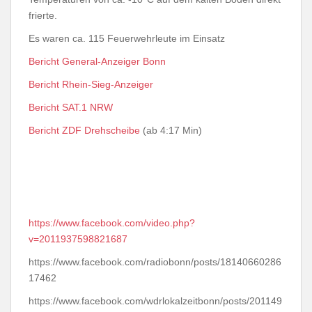
frierte.
Es waren ca. 115 Feuerwehrleute im Einsatz
Bericht General-Anzeiger Bonn
Bericht Rhein-Sieg-Anzeiger
Bericht SAT.1 NRW
Bericht ZDF Drehscheibe
(ab 4:17 Min)
https://www.facebook.com/video.php?
v=2011937598821687
https://www.facebook.com/radiobonn/posts/18140660286
17462
https://www.facebook.com/wdrlokalzeitbonn/posts/201149