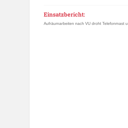
Einsatzbericht:
Aufräumarbeiten nach VU droht Telefonmast 