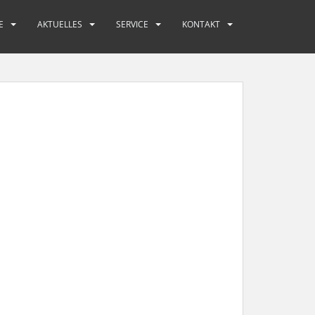
E
AKTUELLES
SERVICE
KONTAKT