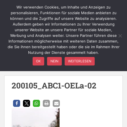
Skip to main content
Wir verwenden Cookies, um Inhalte und Anzeigen zu
personalisieren, Funktionen für soziale Medien anbieten zu
können und die Zugriffe auf unsere Website zu analysieren.
Außerdem geben wir Informationen zu Ihrer Verwendung
TOGGLE
unserer Website an unsere Partner für soziale Medien,
Werbung und Analysen weiter. Unsere Partner führen diese
Informationen möglicherweise mit weiteren Daten zusammen,
die Sie ihnen bereitgestellt haben oder die sie im Rahmen Ihrer
Nutzung der Dienste gesammelt haben.
Medienkategorie:
200105
OK
NEIN
WEITERLESEN
ABC1-ÖL
200105_ABC1-OELa-02