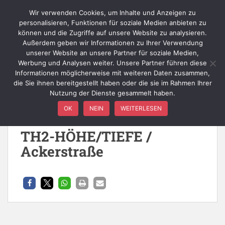
Skip to main content
Wir verwenden Cookies, um Inhalte und Anzeigen zu
personalisieren, Funktionen für soziale Medien anbieten zu
können und die Zugriffe auf unsere Website zu analysieren.
Außerdem geben wir Informationen zu Ihrer Verwendung
TOGGLE
unserer Website an unsere Partner für soziale Medien,
Werbung und Analysen weiter. Unsere Partner führen diese
Informationen möglicherweise mit weiteren Daten zusammen,
die Sie ihnen bereitgestellt haben oder die sie im Rahmen Ihrer
Nutzung der Dienste gesammelt haben.
Einheit:
LE Hennef
OK
NEIN
WEITERLESEN
TH2-HÖHE/TIEFE /
Ackerstraße