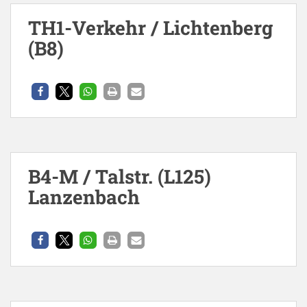
TH1-Verkehr / Lichtenberg
(B8)
B4-M / Talstr. (L125)
Lanzenbach