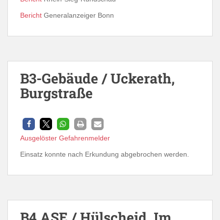
Bericht
Generalanzeiger Bonn
B3-Gebäude / Uckerath,
Burgstraße
Ausgelöster Gefahrenmelder
Einsatz konnte nach Erkundung abgebrochen werden.
B4 ASE / Hülscheid, Im