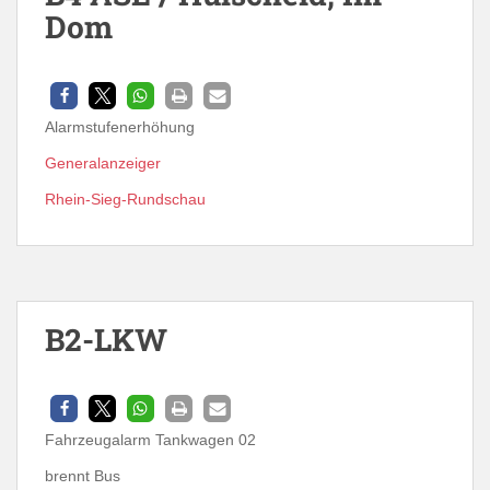
Dom
Alarmstufenerhöhung
Generalanzeiger
Rhein-Sieg-Rundschau
B2-LKW
Fahrzeugalarm Tankwagen 02
brennt Bus