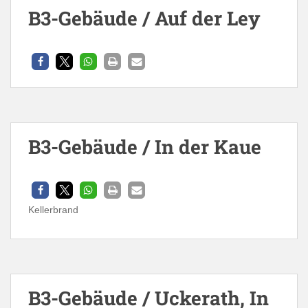
B3-Gebäude / Auf der Ley
B3-Gebäude / In der Kaue
Kellerbrand
B3-Gebäude / Uckerath, In